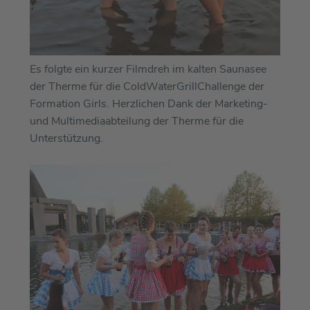
Es folgte ein kurzer Filmdreh im kalten Saunasee
der Therme für die ColdWaterGrillChallenge der
Formation Girls. Herzlichen Dank der Marketing-
und Multimediaabteilung der Therme für die
Unterstützung.