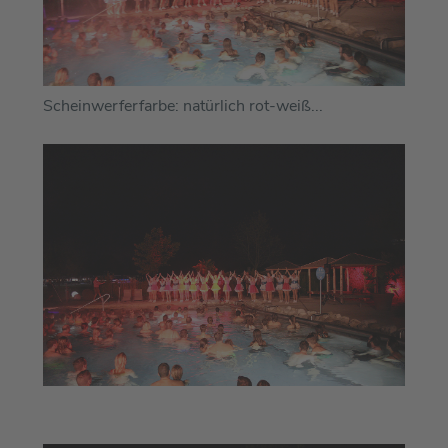
Scheinwerferfarbe: natürlich rot-weiß...