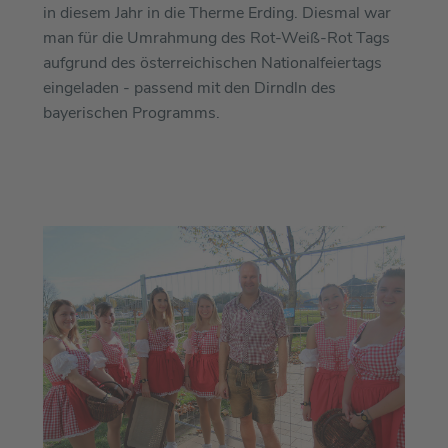
in diesem Jahr in die Therme Erding. Diesmal war
man für die Umrahmung des Rot-Weiß-Rot Tags
aufgrund des österreichischen Nationalfeiertags
eingeladen - passend mit den Dirndln des
bayerischen Programms.