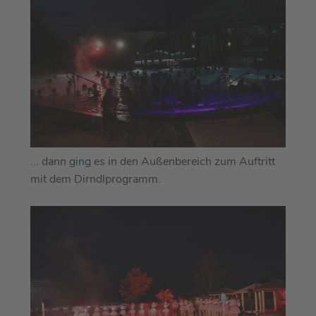
... dann ging es in den Außenbereich zum Auftritt
mit dem Dirndlprogramm.