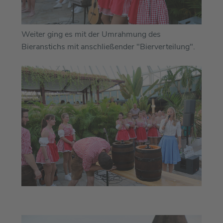
Weiter ging es mit der Umrahmung des
Bieranstichs mit anschließender "Bierverteilung".