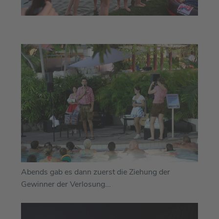
Abends gab es dann zuerst die Ziehung der
Gewinner der Verlosung...