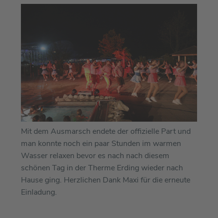
Mit dem Ausmarsch endete der offizielle Part und
man konnte noch ein paar Stunden im warmen
Wasser relaxen bevor es nach nach diesem
schönen Tag in der Therme Erding wieder nach
Hause ging. Herzlichen Dank Maxi für die erneute
Einladung.