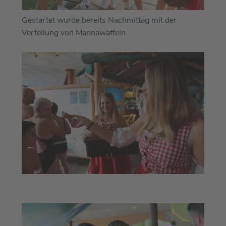
Gestartet wurde bereits Nachmittag mit der
Verteilung von Mannawaffeln.