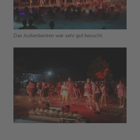
Das Außenbecken war sehr gut besucht.