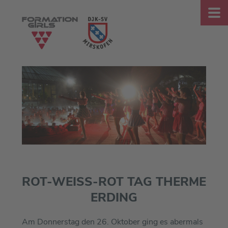
ROT-WEISS-ROT TAG THERME E
RDING
Am Donnerstag den 26. Oktober ging es abermals