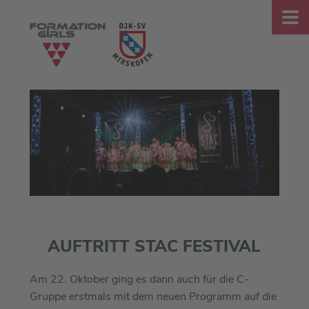
AUFTRITT STAC FESTIVAL
Am 22. Oktober ging es dann auch für die C-
Gruppe erstmals mit dem neuen Programm auf die