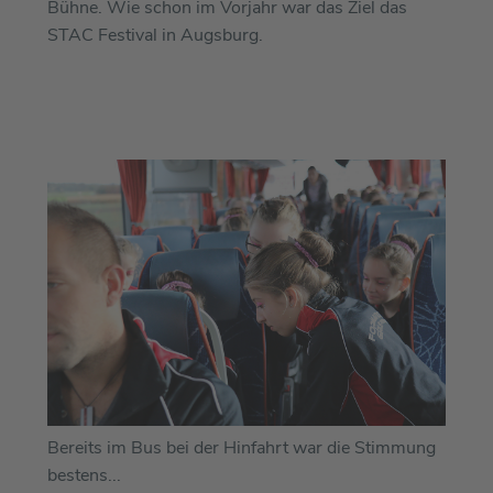
Bühne. Wie schon im Vorjahr war das Ziel das
STAC Festival in Augsburg.
Bereits im Bus bei der Hinfahrt war die Stimmung
bestens...