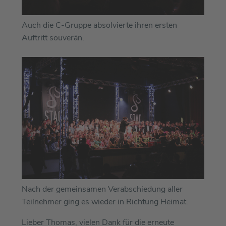
Auch die C-Gruppe absolvierte ihren ersten
Auftritt souverän.
Nach der gemeinsamen Verabschiedung aller
Teilnehmer ging es wieder in Richtung Heimat.
Lieber Thomas, vielen Dank für die erneute