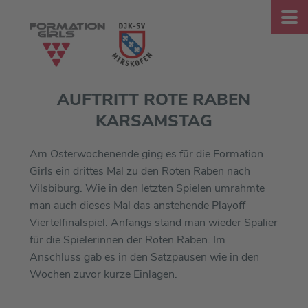
AUFTRITT ROTE RABEN
KARSAMSTAG
Am Osterwochenende ging es für die Formation
Girls ein drittes Mal zu den Roten Raben nach
Vilsbiburg. Wie in den letzten Spielen umrahmte
man auch dieses Mal das anstehende Playoff
Viertelfinalspiel. Anfangs stand man wieder Spalier
für die Spielerinnen der Roten Raben. Im
Anschluss gab es in den Satzpausen wie in den
Wochen zuvor kurze Einlagen.