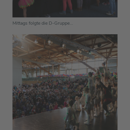
Mittags folgte die D-Gruppe...