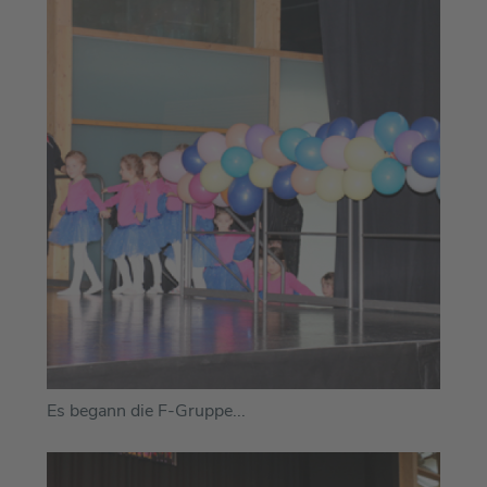
Es begann die F-Gruppe...