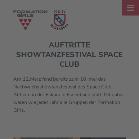
AUFTRITTE
SHOWTANZFESTIVAL SPACE
CLUB
Am 12.März fand bereits zum 10. mal das
Nachwuchsshowtanzfestival des Space Club
Altheim in der Eskara in Essenbach statt. Mit dabei
waren wie jedes Jahr alle Gruppen der Formation
Girls.