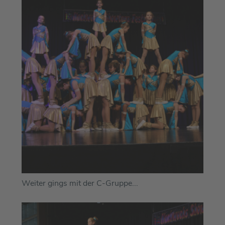
Weiter gings mit der C-Gruppe...