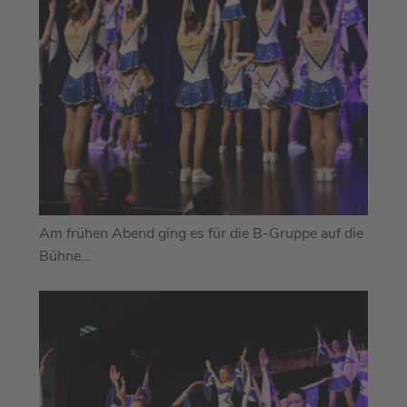
Am frühen Abend ging es für die B-Gruppe auf die
Bühne...