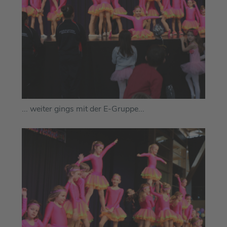
... weiter gings mit der E-Gruppe...