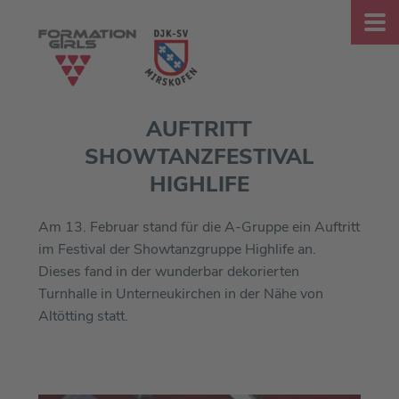
AUFTRITT
SHOWTANZFESTIVAL
HIGHLIFE
Am 13. Februar stand für die A-Gruppe ein Auftritt
im Festival der Showtanzgruppe Highlife an.
Dieses fand in der wunderbar dekorierten
Turnhalle in Unterneukirchen in der Nähe von
Altötting statt.