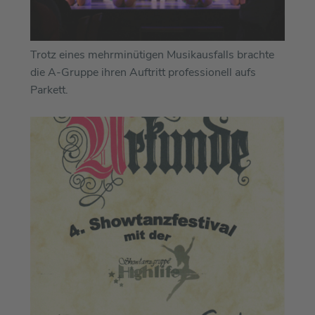
Trotz eines mehrminütigen Musikausfalls brachte
die A-Gruppe ihren Auftritt professionell aufs
Parkett.