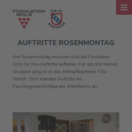
AUFTRITTE ROSENMONTAG
Am Rosenmontag mussten sich die Formation
Girls für ihre Auftritte aufteilen. Für die drei kleinen
Gruppen ging es in das Altenpflegeheim Villa
Wörth. Dort standen Auftritte am
Faschingsnachmittag des Altenheims an.