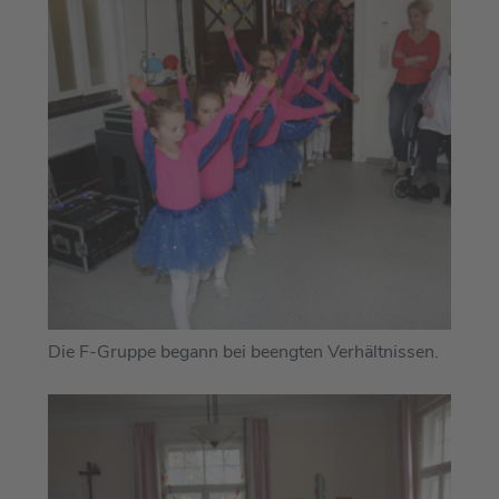
Die F-Gruppe begann bei beengten Verhältnissen.