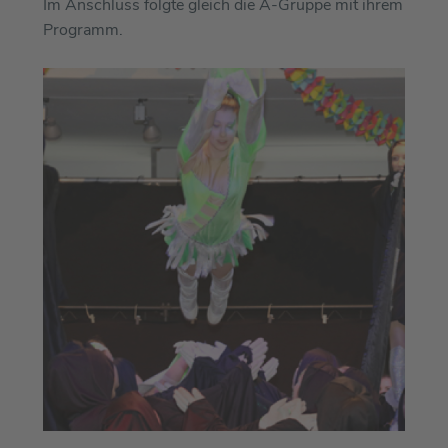
Im Anschluss folgte gleich die A-Gruppe mit ihrem
Programm.