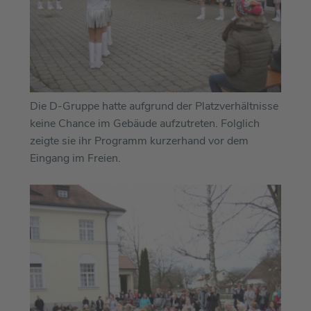
Die D-Gruppe hatte aufgrund der Platzverhältnisse
keine Chance im Gebäude aufzutreten. Folglich
zeigte sie ihr Programm kurzerhand vor dem
Eingang im Freien.