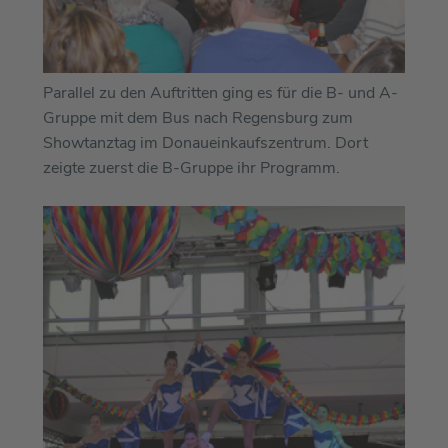
Parallel zu den Auftritten ging es für die B- und A-
Gruppe mit dem Bus nach Regensburg zum
Showtanztag im Donaueinkaufszentrum. Dort
zeigte zuerst die B-Gruppe ihr Programm.