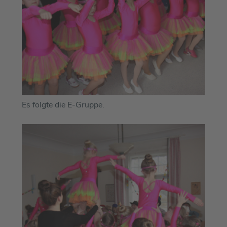
Es folgte die E-Gruppe.