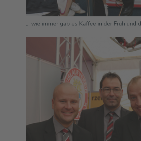
... wie immer gab es Kaffee in der Früh und