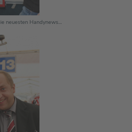
 die neuesten Handynews...