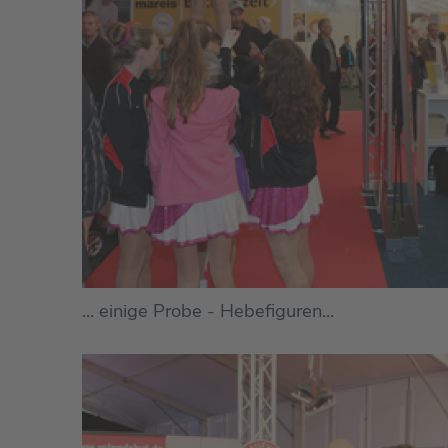
... einige Probe - Hebefiguren...