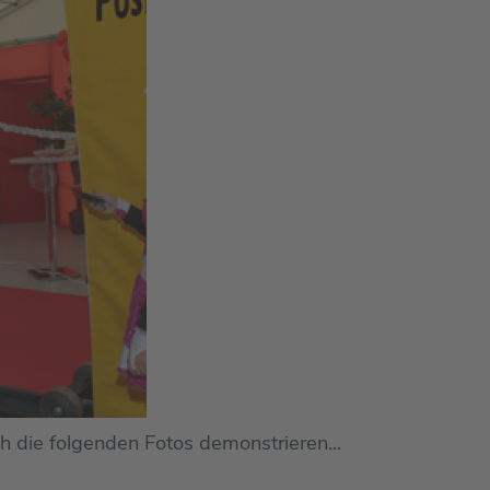
h die folgenden Fotos demonstrieren...