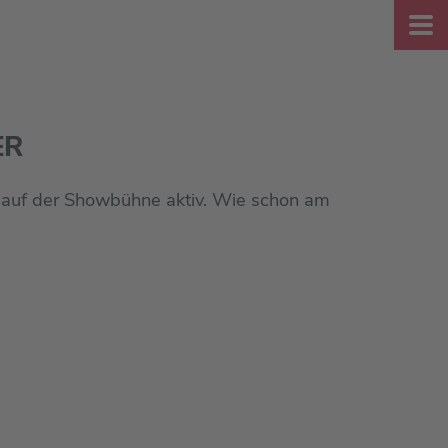
ER
 auf der Showbühne aktiv. Wie schon am