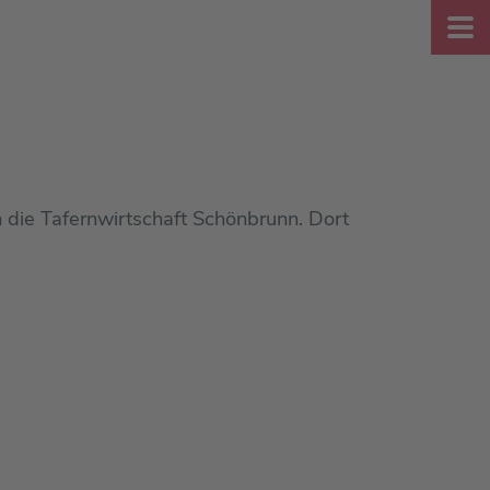
n die Tafernwirtschaft Schönbrunn. Dort