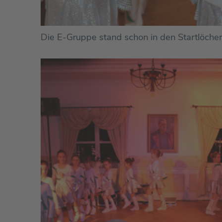
Die E-Gruppe stand schon in den Startlöchern