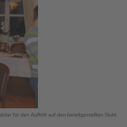
ar für den Auftritt auf den bereitgestellten Stuhl.