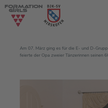
Am 07. März ging es für die E- und D-Gruppe
feierte der Opa zweier Tänzerinnen seinen 6