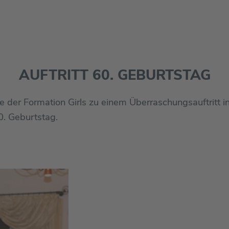
AUFTRITT 60. GEBURTSTAG
 der Formation Girls zu einem Überraschungsauftritt i
0. Geburtstag.