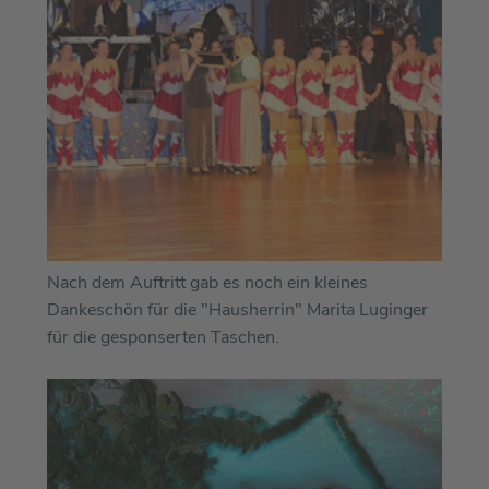
Nach dem Auftritt gab es noch ein kleines
Dankeschön für die "Hausherrin" Marita Luginger
für die gesponserten Taschen.