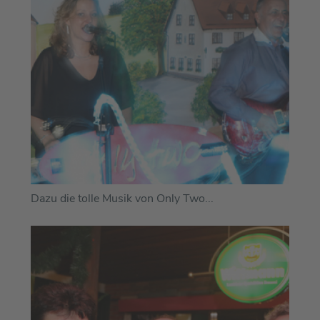
Dazu die tolle Musik von Only Two...