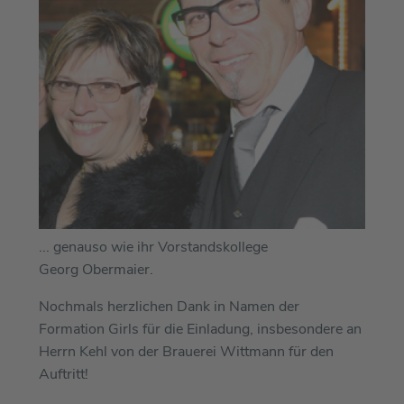
... genauso wie ihr Vorstandskollege
Georg Obermaier.
Nochmals herzlichen Dank in Namen der
Formation Girls für die Einladung, insbesondere an
Herrn Kehl von der Brauerei Wittmann für den
Auftritt!