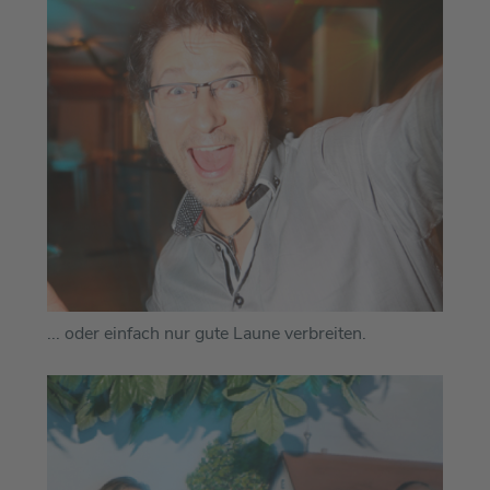
... oder einfach nur gute Laune verbreiten.