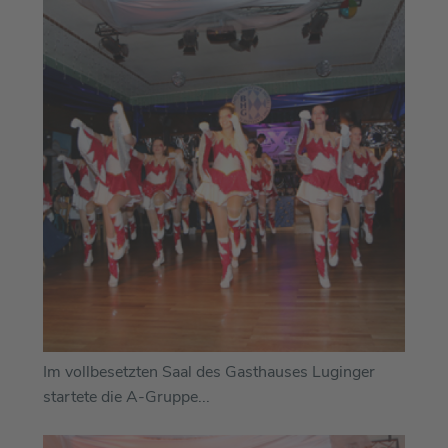
Im vollbesetzten Saal des Gasthauses Luginger
startete die A-Gruppe...