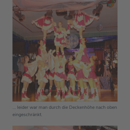
... leider war man durch die Deckenhöhe nach oben
eingeschränkt.