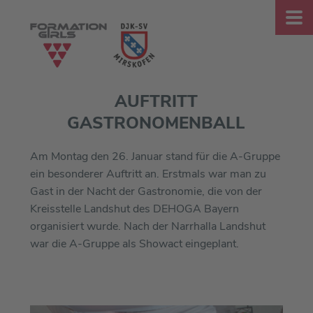
AUFTRITT
GASTRONOMENBALL
Am Montag den 26. Januar stand für die A-Gruppe
ein besonderer Auftritt an. Erstmals war man zu
Gast in der Nacht der Gastronomie, die von der
Kreisstelle Landshut des DEHOGA Bayern
organisiert wurde. Nach der Narrhalla Landshut
war die A-Gruppe als Showact eingeplant.