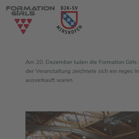
Am 20. Dezember luden die Formation Girls b
der Veranstaltung zeichnete sich ein reges 
ausverkauft waren.