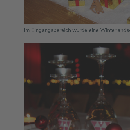
Im Eingangsbereich wurde eine Winterlandsc