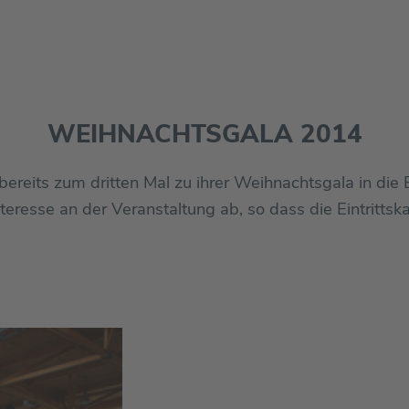
WEIHNACHTSGALA 2014
ereits zum dritten Mal zu ihrer Weihnachtsgala in die
Interesse an der Veranstaltung ab, so dass die Eintrit