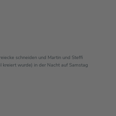
eiecke schneiden und Martin und Steffi
 kreiert wurde) in der Nacht auf Samstag