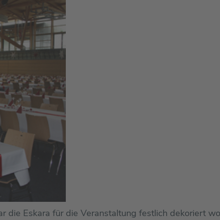
die Eskara für die Veranstaltung festlich dekoriert w