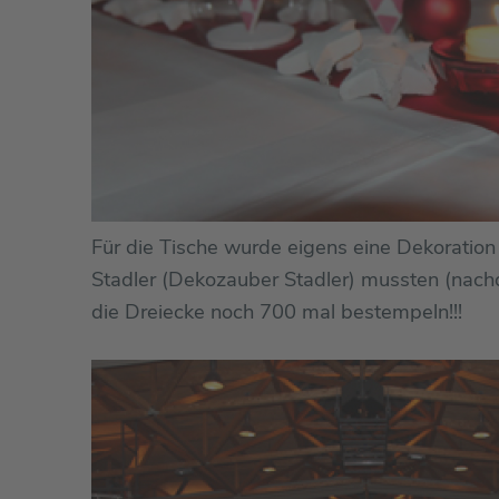
Für die Tische wurde eigens eine Dekoratio
Stadler (Dekozauber Stadler) mussten (nach
die Dreiecke noch 700 mal bestempeln!!!