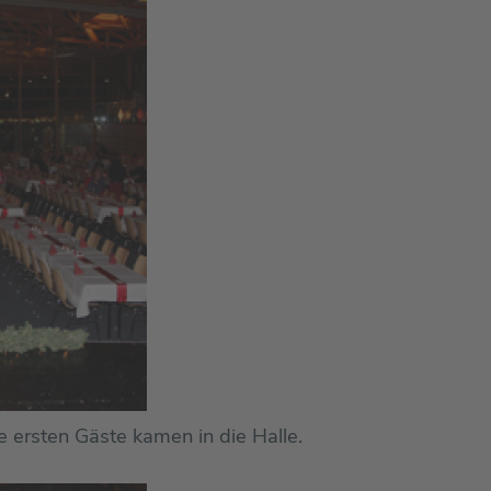
e ersten Gäste kamen in die Halle.