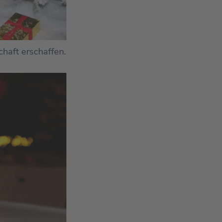
haft erschaffen.