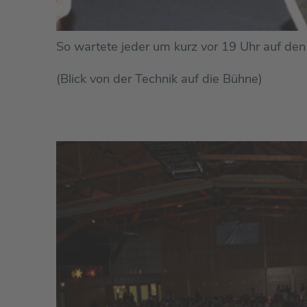
So wartete jeder um kurz vor 19 Uhr auf den o
(Blick von der Technik auf die Bühne)