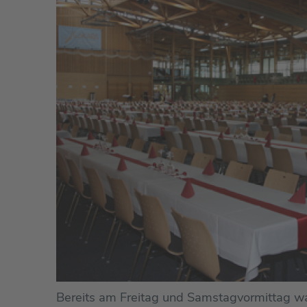
Bereits am Freitag und Samstagvormittag war 