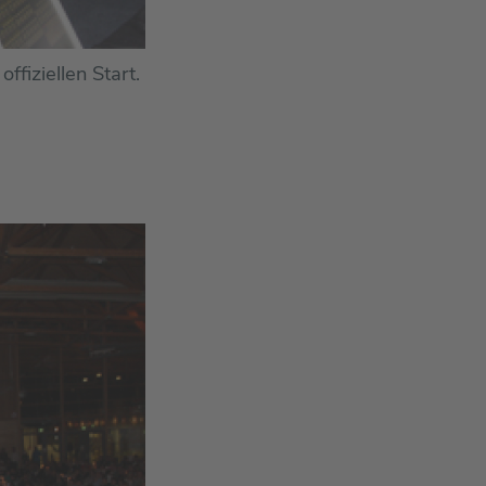
ffiziellen Start.