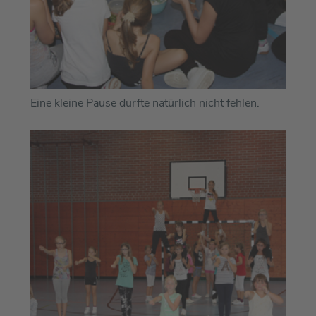
Eine kleine Pause durfte natürlich nicht fehlen.