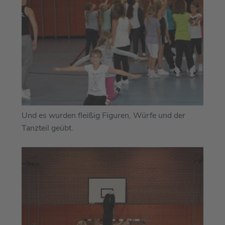
Und es wurden fleißig Figuren, Würfe und der
Tanzteil geübt.