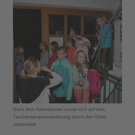
Nach dem Abendessen wurde sich auf eine
Taschenlampenwanderung durch den Wald
vorbereitet.