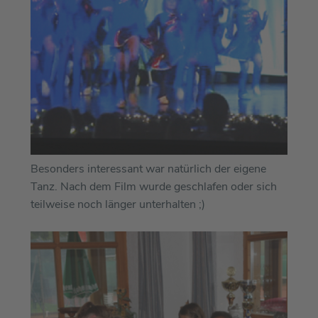
Besonders interessant war natürlich der eigene
Tanz. Nach dem Film wurde geschlafen oder sich
teilweise noch länger unterhalten ;)