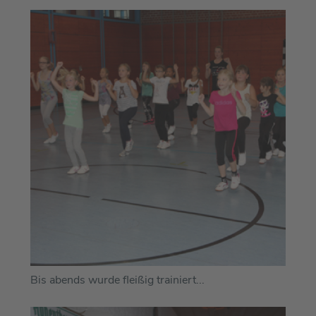
Bis abends wurde fleißig trainiert...