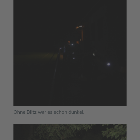
Ohne Blitz war es schon dunkel.