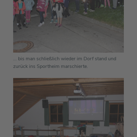
... bis man schließlich wieder im Dorf stand und
zurück ins Sportheim marschierte.