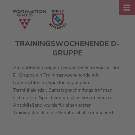
TRAININGSWOCHENENDE D-
GRUPPE
Am vorletzten Septemberwochenende war für die
D-Gruppe ein Trainingswochenende mit
Übernachten im Sportheim auf dem
Terminkalender. Samstagnachmittags traf man
sich erst im Sportheim um alles vorzubereiten.
Anschließend wurde für einen ersten
Trainingsblock in die Schulturnhalle marschiert.