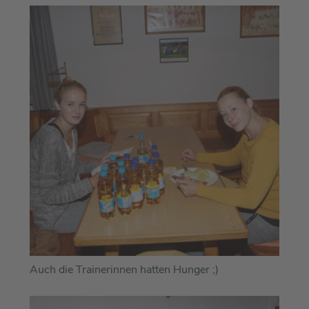
Auch die Trainerinnen hatten Hunger ;)