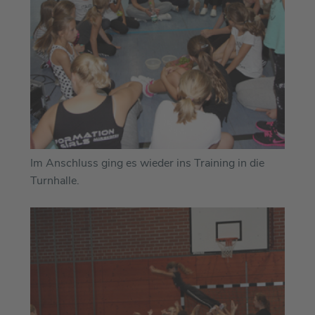
Im Anschluss ging es wieder ins Training in die
Turnhalle.