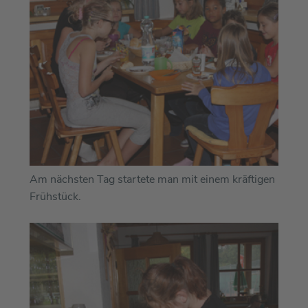
Am nächsten Tag startete man mit einem kräftigen
Frühstück.