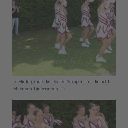
Im Hintergrund die "Aushilfstruppe" für die acht
fehlenden Tänzerinnen. ;-)