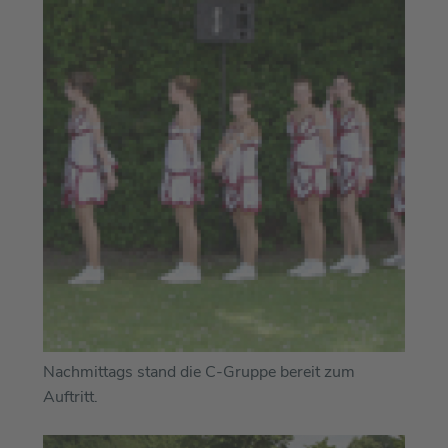
Nachmittags stand die C-Gruppe bereit zum
Auftritt.