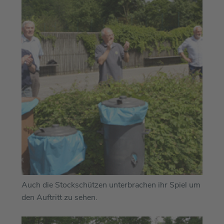
Auch die Stockschützen unterbrachen ihr Spiel um
den Auftritt zu sehen.