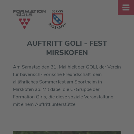
AUFTRITT GOLI - FEST
MIRSKOFEN
Am Samstag den 31. Mai hielt der GOLI, der Verein
für b
ayerisch-ivorische Freundschaft, sein
alljährliches Sommerfest am Sportheim in
Mirskofen ab. Mit dabei die C-Gruppe der
Formation Girls, die diese soziale Veranstaltung
mit einem Auftritt unterstütze.