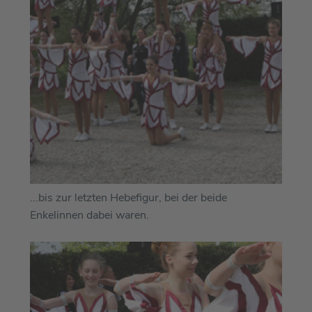
...bis zur letzten Hebefigur, bei der beide
Enkelinnen dabei waren.