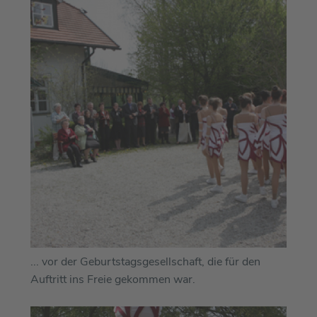
... vor der Geburtstagsgesellschaft, die für den
Auftritt ins Freie gekommen war.