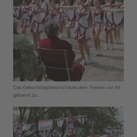
Das Geburtstagskind schaute dem Treiben vor ihr
gebannt zu...