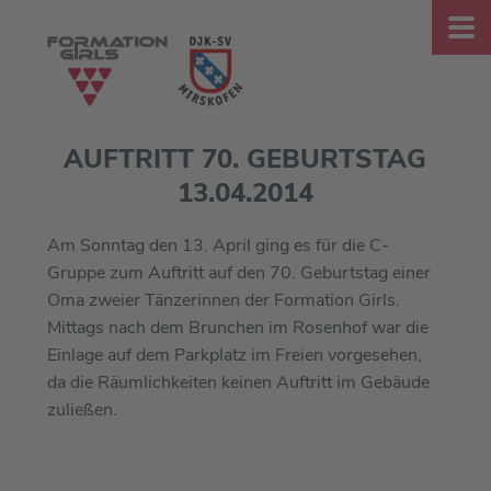
AUFTRITT 70. GEBURTSTAG
13.04.2014
Am Sonntag den 13. April ging es für die C-
Gruppe zum Auftritt auf den 70. Geburtstag einer
Oma zweier Tänzerinnen der Formation Girls.
Mittags nach dem Brunchen im Rosenhof war die
Einlage auf dem Parkplatz im Freien vorgesehen,
da die Räumlichkeiten keinen Auftritt im Gebäude
zuließen.