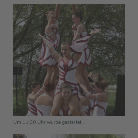
Um 11:30 Uhr wurde gestartet...