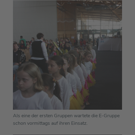
Als eine der ersten Gruppen wartete die E-Gruppe
schon vormittags auf ihren Einsatz.