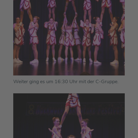
Weiter ging es um 16:30 Uhr mit der C-Gruppe.