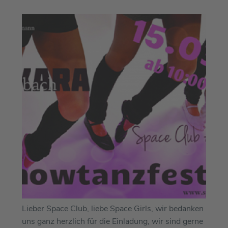
Lieber Space Club, liebe Space Girls, wir bedanken
uns ganz herzlich für die Einladung, wir sind gerne