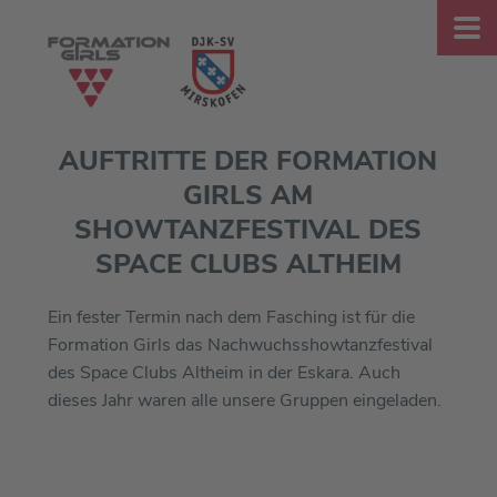
AUFTRITTE DER FORMATION
GIRLS AM
SHOWTANZFESTIVAL DES
SPACE CLUBS ALTHEIM
Ein fester Termin nach dem Fasching ist für die
Formation Girls das Nachwuchsshowtanzfestival
des Space Clubs Altheim in der Eskara. Auch
dieses Jahr waren alle unsere Gruppen eingeladen.