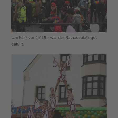
Um kurz vor 17 Uhr war der Rathausplatz gut
gefüllt.