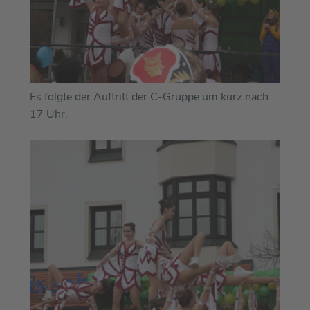
Es folgte der Auftritt der C-Gruppe um kurz nach
17 Uhr.