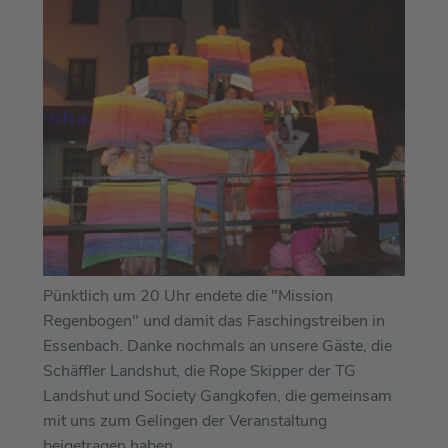
Pünktlich um 20 Uhr endete die "Mission
Regenbogen" und damit das Faschingstreiben in
Essenbach. Danke nochmals an unsere Gäste, die
Schäffler Landshut, die Rope Skipper der TG
Landshut und Society Gangkofen, die gemeinsam
mit uns zum Gelingen der Veranstaltung
beigetragen haben.