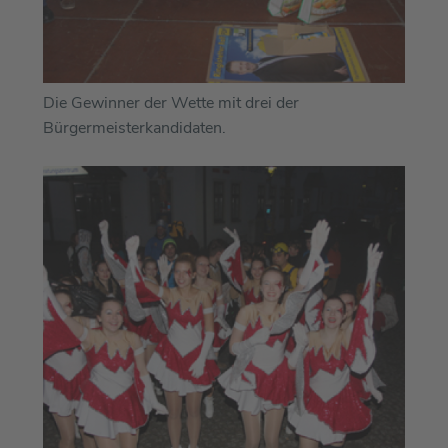
Die Gewinner der Wette mit drei der
Bürgermeisterkandidaten.