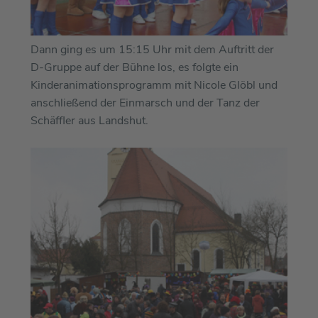
Dann ging es um 15:15 Uhr mit dem Auftritt der
D-Gruppe auf der Bühne los, es folgte ein
Kinderanimationsprogramm mit Nicole Glöbl und
anschließend der Einmarsch und der Tanz der
Schäffler aus Landshut.