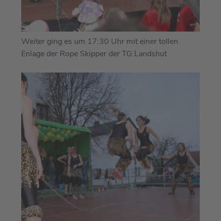
Weiter ging es um 17:30 Uhr mit einer tollen
Enlage der Rope Skipper der TG Landshut