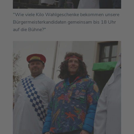
"Wie viele Kilo Wahlgeschenke bekommen unsere
Bürgermeisterkandidaten gemeinsam bis 18 Uhr
auf die Bühne?"