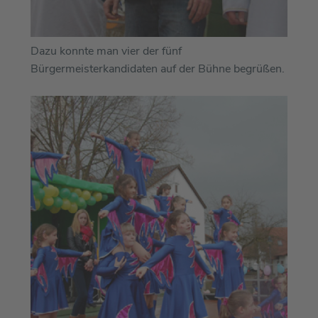
Dazu konnte man vier der fünf
Bürgermeisterkandidaten auf der Bühne begrüßen.