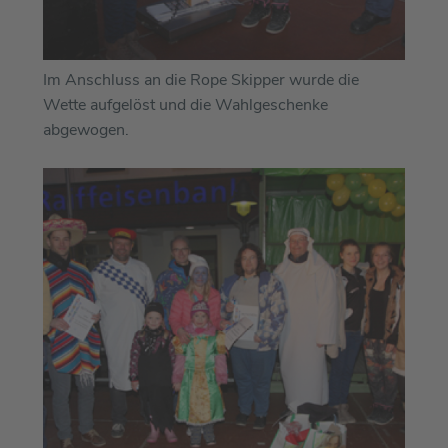
Im Anschluss an die Rope Skipper wurde die
Wette aufgelöst und die Wahlgeschenke
abgewogen.