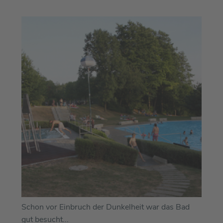
Schon vor Einbruch der Dunkelheit war das Bad
gut besucht...