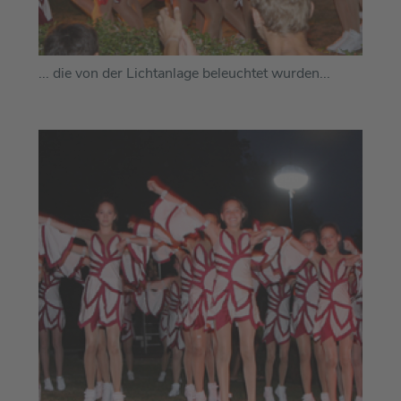
... die von der Lichtanlage beleuchtet wurden...