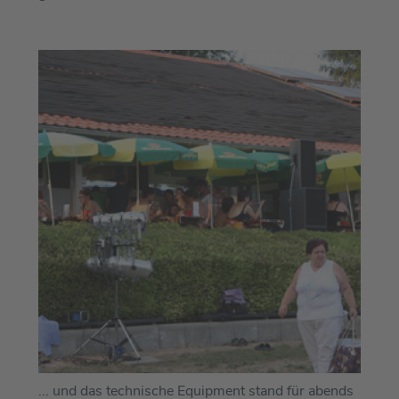
... und das technische Equipment stand für abends