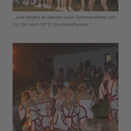
...und zeigten an diesem lauen Sommerabend (um
21 Uhr noch 30°C) ihre Hebefiguren...