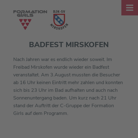
BADFEST MIRSKOFEN
Nach Jahren war es endlich wieder soweit. Im
Freibad Mirskofen wurde wieder ein Badfest
veranstaltet. Am 3.August mussten die Besucher
ab 16 Uhr keinen Eintritt mehr zahlen und konnten
sich bis 23 Uhr im Bad aufhalten und auch nach
Sonnenuntergang baden. Um kurz nach 21 Uhr
stand der Auftritt der C-Gruppe der Formation
Girls auf dem Programm.