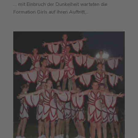
... mit Einbruch der Dunkelheit warteten die
Formation Girls auf ihren Auftritt...