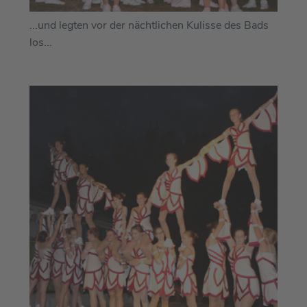
...und legten vor der nächtlichen Kulisse des Bads
los...