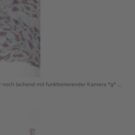
ier noch lachend mit funktionierender Kamera *g* ...