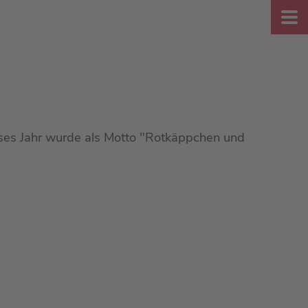
eses Jahr wurde als Motto "Rotkäppchen und