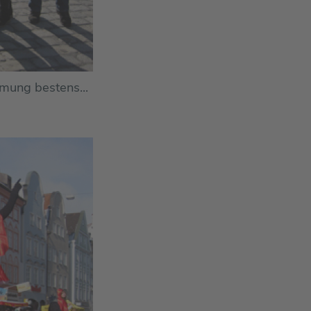
mmung bestens...