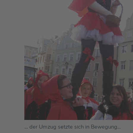
... der Umzug setzte sich in Bewegung...