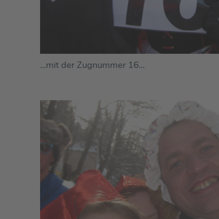
...mit der Zugnummer 16...