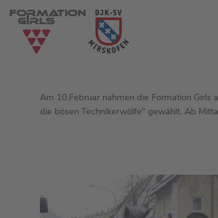
Am 10.Februar nahmen die Formation Girls a
die bösen Technikerwölfe" gewählt. Ab Mitta