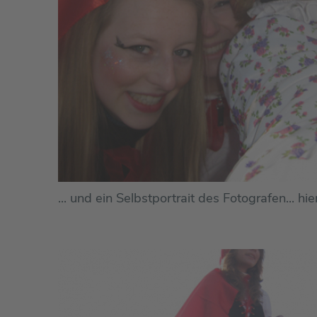
... und ein Selbstportrait des Fotografen... h