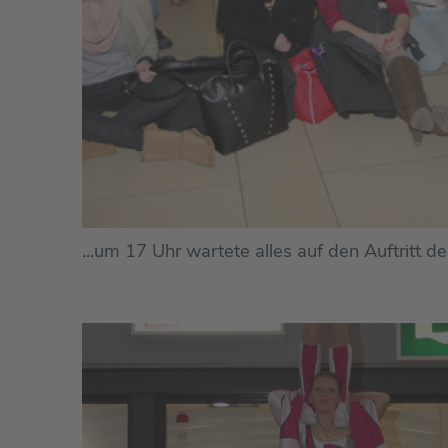
...um 17 Uhr wartete alles auf den Auftritt d