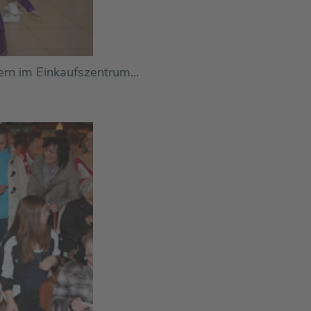
ern im Einkaufszentrum...