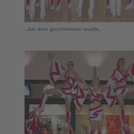
...bei dem geschmissen wurde...