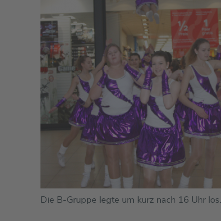
Die B-Gruppe legte um kurz nach 16 Uhr los.