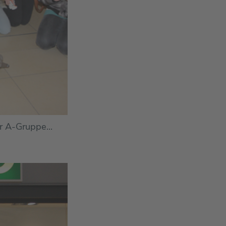
er A-Gruppe...