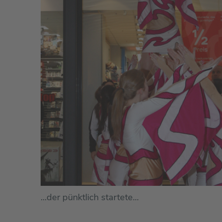
...der pünktlich startete...