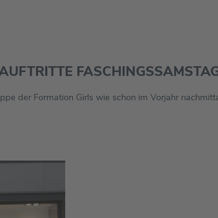
AUFTRITTE FASCHINGSSAMSTA
ppe der Formation Girls wie schon im Vorjahr nachmit