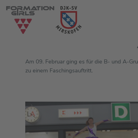
Am 09. Februar ging es für die B- und A-Gru
zu einem Faschingsauftritt.