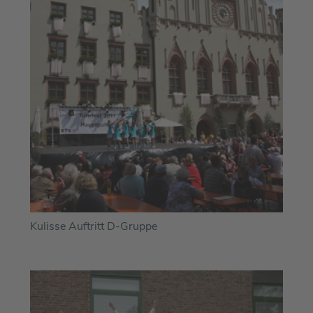
Kulisse Auftritt D-Gruppe