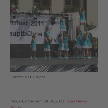
Hebefigur D-Gruppe
News-Beitrag vom 24.06.2011 ·
zum News-
Archiv