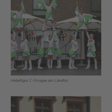
Hebefigur C-Gruppe am Ländtor