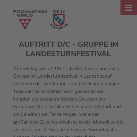
AUFTRITT D/C - GRUPPE IM
LANDESTURNFESTIVAL
Am Freitag den 24.06.11 traten die D - und die C -
Gruppe im Landesturnfestival in Landshut auf.
Nachdem der Wettergott zum Glück am heutigen
Tage den Veranstaltern wohlgesonnen war,
konnten die beiden mittlernen Gruppen der
Formation Girls auf den Bühen in der Altstadt und
am Ländtor ihre Tänze zeigen. Vor einer
großartigen Zuschauerkulisse in der Altstadt zeigte
als erstes die D-Gruppe schon am Vormittag ihr