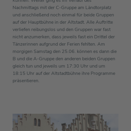
Können. Weiter ging es im Verlauf des
Nachmittags mit der C-Gruppe am Ländtorplatz
und anschließend noch einmal für beide Gruppen
auf der Hauptbühne in der Altstadt. Alle Auftritte
verliefen reibungslos und den Gruppen war fast
nicht anzumerken, dass jeweils fast ein Drittel der
Tänzerinnen aufgrund der Ferien fehlten. Am
morgigen Samstag den 25.06. können es dann die
B und die A-Gruppe den anderen beiden Gruppen
gleich tun und jeweils um 17:30 Uhr und um
18:15 Uhr auf der Altstadtbühne ihre Programme
präsentieren.