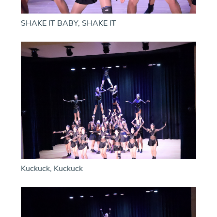
SHAKE IT BABY, SHAKE IT
Kuckuck, Kuckuck