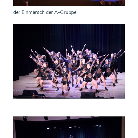
der Einmarsch der A-Gruppe