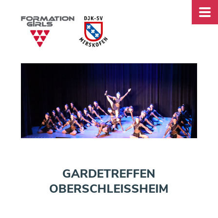
GARDETREFFEN
OBERSCHLEISSHEIM