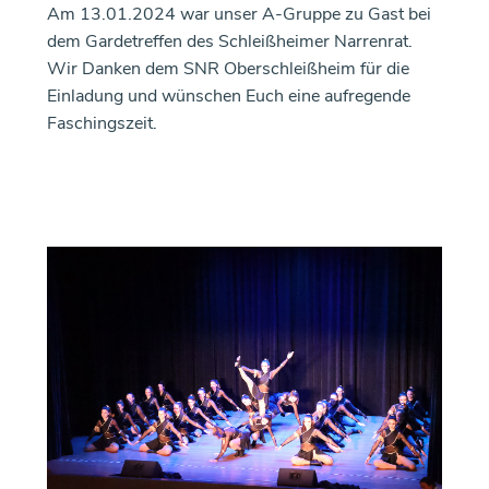
Am 13.01.2024 war unser A-Gruppe zu Gast bei
dem Gardetreffen des Schleißheimer Narrenrat.
Wir Danken dem SNR Oberschleißheim für die
Einladung und wünschen Euch eine aufregende
Faschingszeit.