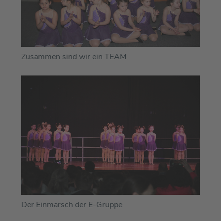
Zusammen sind wir ein TEAM
Der Einmarsch der E-Gruppe