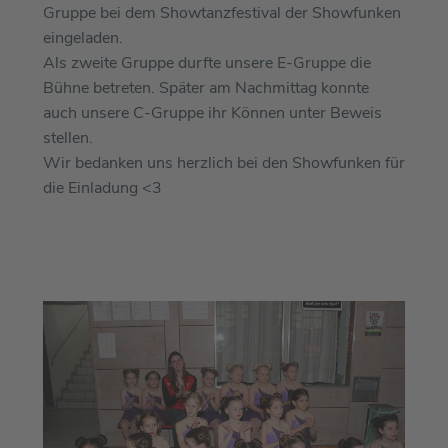
Gruppe bei dem Showtanzfestival der Showfunken
eingeladen.
Als zweite Gruppe durfte unsere E-Gruppe die
Bühne betreten. Später am Nachmittag konnte
auch unsere C-Gruppe ihr Können unter Beweis
stellen.
Wir bedanken uns herzlich bei den Showfunken für
die Einladung <3