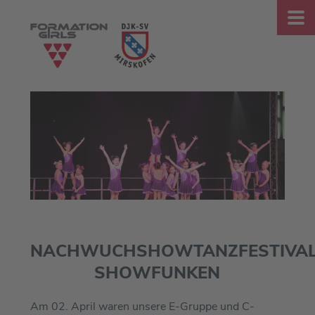
NACHWUCHSHOWTANZFESTIVA
SHOWFUNKEN
Am 02. April waren unsere E-Gruppe und C-