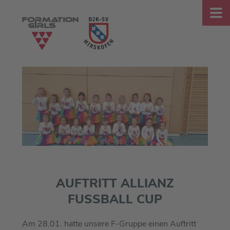
AUFTRITT ALLIANZ
FUSSBALL CUP
Am 28.01. hatte unsere F-Gruppe einen Auftritt