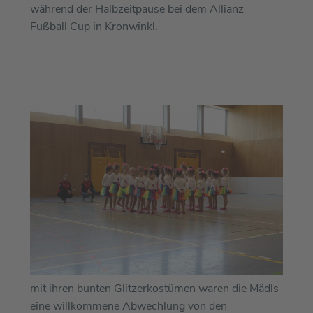
während der Halbzeitpause bei dem Allianz
Fußball Cup in Kronwinkl.
mit ihren bunten Glitzerkostümen waren die Mädls
eine willkommene Abwechlung von den