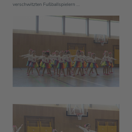
verschwitzten Fußballspielern ...