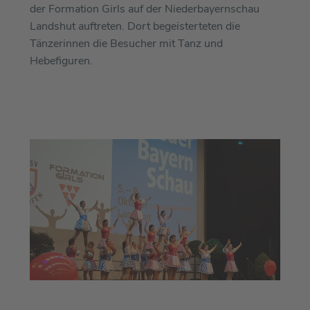
der Formation Girls auf der Niederbayernschau
Landshut auftreten. Dort begeisterteten die
Tänzerinnen die Besucher mit Tanz und
Hebefiguren.