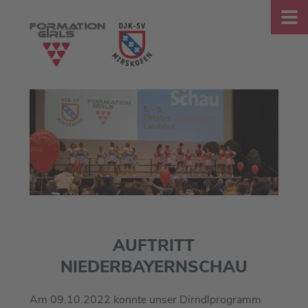
AUFTRITT
NIEDERBAYERNSCHAU
Am 09.10.2022 konnte unser Dirndlprogramm