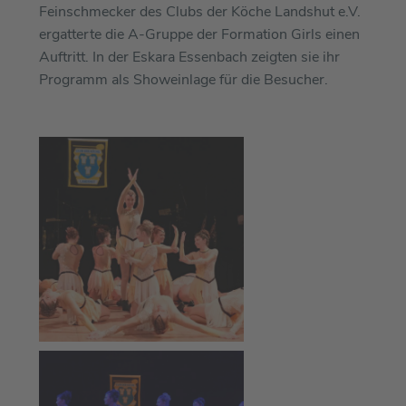
Feinschmecker des Clubs der Köche Landshut e.V.
ergatterte die A-Gruppe der Formation Girls einen
Auftritt. In der Eskara Essenbach zeigten sie ihr
Programm als Showeinlage für die Besucher.