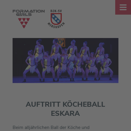
AUFTRITT KÖCHEBALL
ESKARA
Beim alljährlichen Ball der Köche und