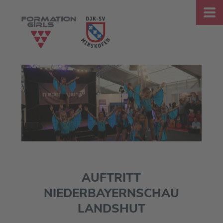
AUFTRITT
NIEDERBAYERNSCHAU
LANDSHUT