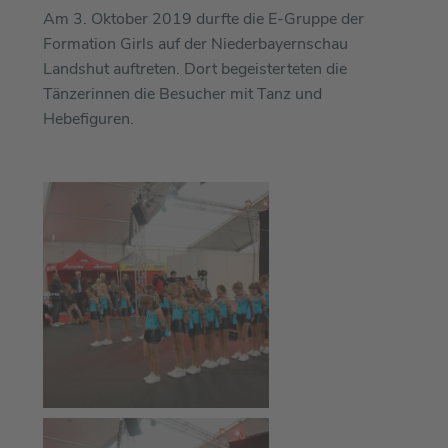
Am 3. Oktober 2019 durfte die E-Gruppe der
Formation Girls auf der Niederbayernschau
Landshut auftreten. Dort begeisterteten die
Tänzerinnen die Besucher mit Tanz und
Hebefiguren.