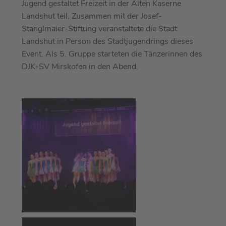
Jugend gestaltet Freizeit in der Alten Kaserne
Landshut teil. Zusammen mit der Josef-
Stanglmaier-Stiftung veranstaltete die Stadt
Landshut in Person des Stadtjugendrings dieses
Event. Als 5. Gruppe starteten die Tänzerinnen des
DJK-SV Mirskofen in den Abend.