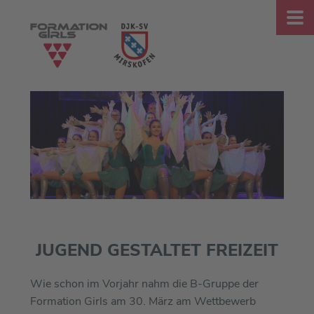
JUGEND GESTALTET FREIZEIT
Wie schon im Vorjahr nahm die B-Gruppe der
Formation Girls am 30. März am Wettbewerb