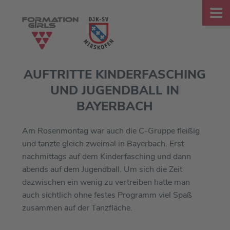
AUFTRITTE KINDERFASCHING
UND JUGENDBALL IN
BAYERBACH
Am Rosenmontag war auch die C-Gruppe fleißig
und tanzte gleich zweimal in Bayerbach. Erst
nachmittags auf dem Kinderfasching und dann
abends auf dem Jugendball. Um sich die Zeit
dazwischen ein wenig zu vertreiben hatte man
auch sichtlich ohne festes Programm viel Spaß
zusammen auf der Tanzfläche.