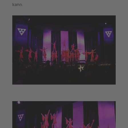
kann.