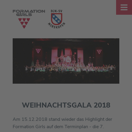
WEIHNACHTSGALA 2018
Am 15.12.2018 stand wieder das Highlight der
Formation Girls auf dem Terminplan - die 7.