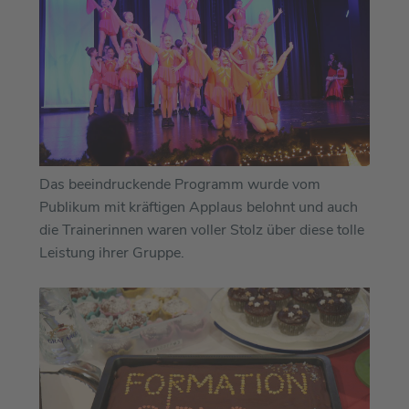
Das beeindruckende Programm wurde vom
Publikum mit kräftigen Applaus belohnt und auch
die Trainerinnen waren voller Stolz über diese tolle
Leistung ihrer Gruppe.