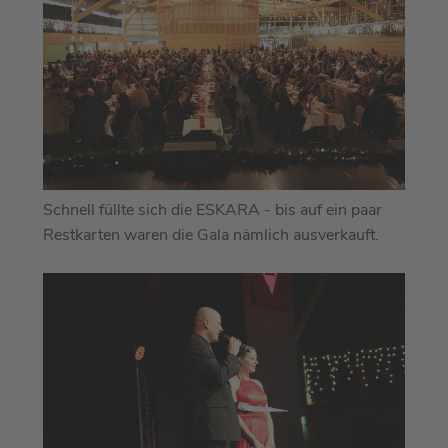
Schnell füllte sich die ESKARA - bis auf ein paar
Restkarten waren die Gala nämlich ausverkauft.