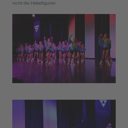
nicht die Hebefiguren.