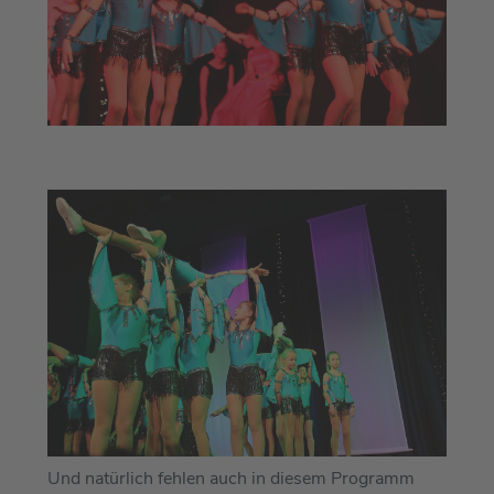
Und natürlich fehlen auch in diesem Programm