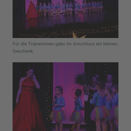
Für die Trainerinnen gabs im Anschluss ein kleines
Geschenk.