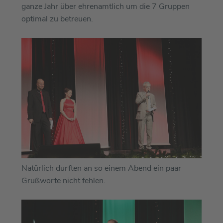
ganze Jahr über ehrenamtlich um die 7 Gruppen
optimal zu betreuen.
Natürlich durften an so einem Abend ein paar
Grußworte nicht fehlen.