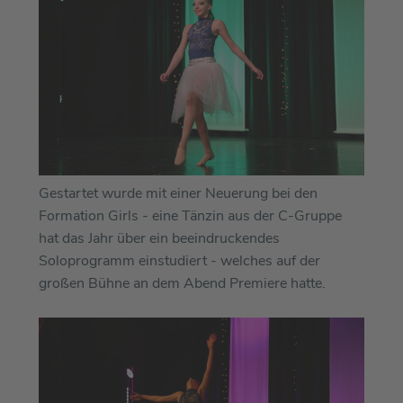
Gestartet wurde mit einer Neuerung bei den
Formation Girls - eine Tänzin aus der C-Gruppe
hat das Jahr über ein beeindruckendes
Soloprogramm einstudiert - welches auf der
großen Bühne an dem Abend Premiere hatte.