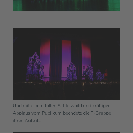
Und mit einem tollen Schlussbild und kräftigen
Applaus vom Publikum beendete die F-Gruppe
ihren Auftritt.