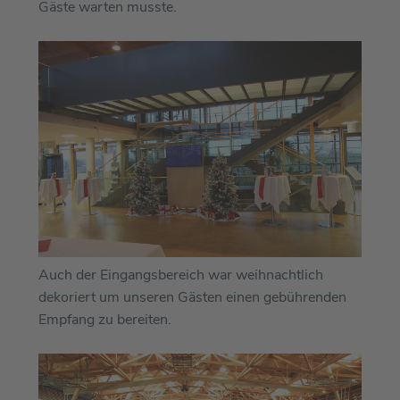
Gäste warten musste.
Auch der Eingangsbereich war weihnachtlich
dekoriert um unseren Gästen einen gebührenden
Empfang zu bereiten.