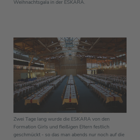
Weihnachtsgala in der ESKARA.
Zwei Tage lang wurde die ESKARA von den
Formation Girls und fleißigen Eltern festlich
geschmückt - so das man abends nur noch auf die