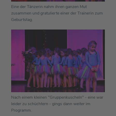
Eine der Tänzerin nahm ihren ganzen Mut
zusammen und gratulierte einer der Trainerin zum
Geburtstag.
Nach einem kleinen "Gruppenkuscheln" - eine war
leider zu schüchtern - gings dann weiter im
Programm.