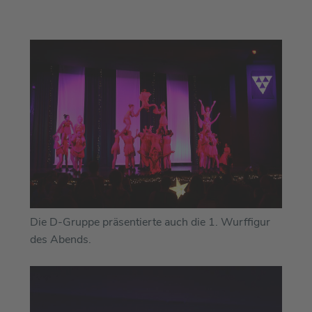
Die D-Gruppe präsentierte auch die 1. Wurffigur
des Abends.