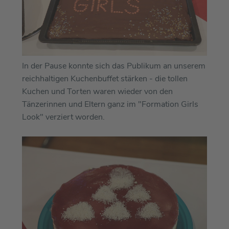
In der Pause konnte sich das Publikum an unserem
reichhaltigen Kuchenbuffet stärken - die tollen
Kuchen und Torten waren wieder von den
Tänzerinnen und Eltern ganz im "Formation Girls
Look" verziert worden.