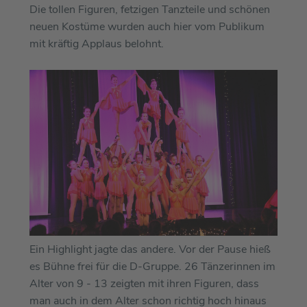
Die tollen Figuren, fetzigen Tanzteile und schönen
neuen Kostüme wurden auch hier vom Publikum
mit kräftig Applaus belohnt.
Ein Highlight jagte das andere. Vor der Pause hieß
es Bühne frei für die D-Gruppe. 26 Tänzerinnen im
Alter von 9 - 13 zeigten mit ihren Figuren, dass
man auch in dem Alter schon richtig hoch hinaus