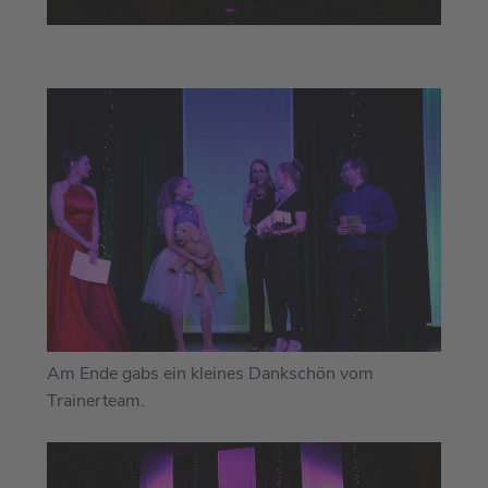
Am Ende gabs ein kleines Dankschön vom
Trainerteam.