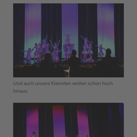
Und auch unsere Kleinsten wollen schon hoch
hinaus.