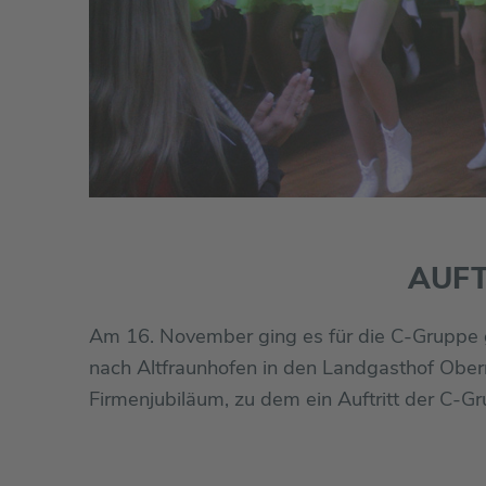
AUFT
Am 16. November ging es für die C-Gruppe 
nach Altfraunhofen in den Landgasthof Ober
Firmenjubiläum, zu dem ein Auftritt der C-