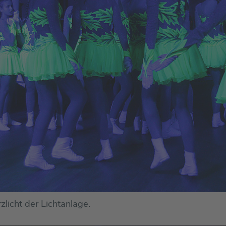
licht der Lichtanlage.