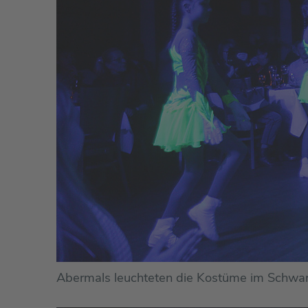
Abermals leuchteten die Kostüme im Schwarz