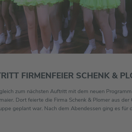
RITT FIRMENFEIER SCHENK & P
gleich zum nächsten Auftritt mit dem neuen Program
maier. Dort feierte die Firma Schenk & Plomer aus der
Gruppe geplant war. Nach dem Abendessen ging es für 