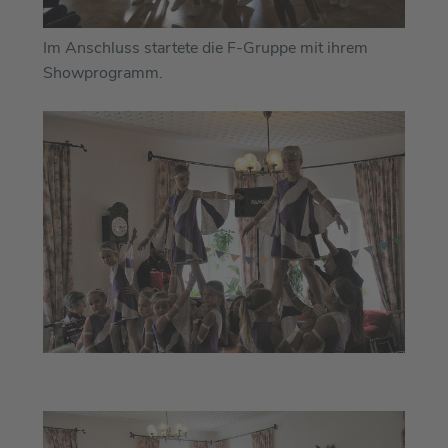
Im Anschluss startete die F-Gruppe mit ihrem
Showprogramm.