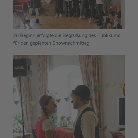
Zu Beginn erfolgte die Begrüßung des Publikums
für den geplanten Shownachmittag.