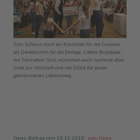
Zum Schluss noch ein Küsschen für die Cousine
als Dankeschön für die Einlage. Liebes Brautpaar
wir Formation Girls wünschen euch nochmal alles
Gute zur Hochzeit und viel Glück für euren
gemeinsamen Lebensweg.
News-Beitrag vom 15.10.2018 ·
zum News-