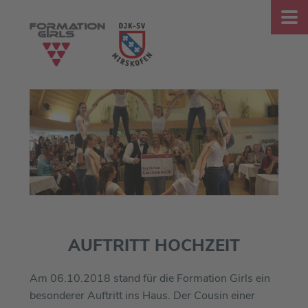
AUFTRITT HOCHZEIT
Am 06.10.2018 stand für die Formation Girls ein
besonderer Auftritt ins Haus. Der Cousin einer