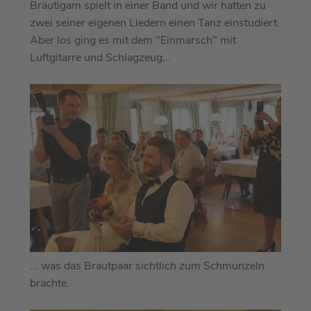
Bräutigam spielt in einer Band und wir hatten zu
zwei seiner eigenen Liedern einen Tanz einstudiert.
Aber los ging es mit dem "Einmarsch" mit
Luftgitarre und Schlagzeug...
... was das Brautpaar sichtlich zum Schmunzeln
brachte.