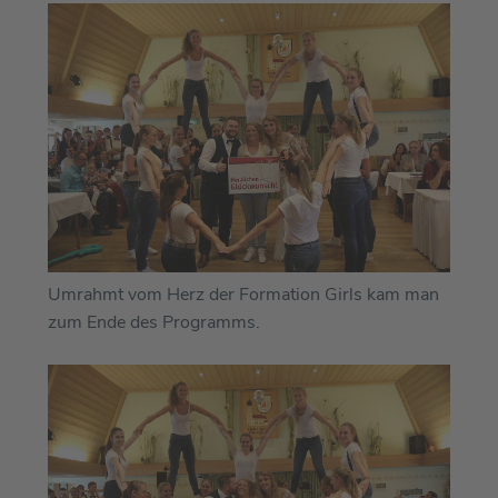
Umrahmt vom Herz der Formation Girls kam man
zum Ende des Programms.