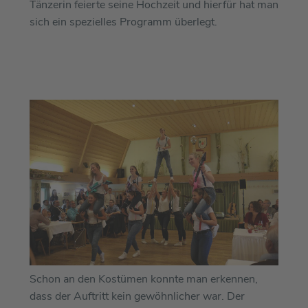
Tänzerin feierte seine Hochzeit und hierfür hat man
sich ein spezielles Programm überlegt.
Schon an den Kostümen konnte man erkennen,
dass der Auftritt kein gewöhnlicher war. Der