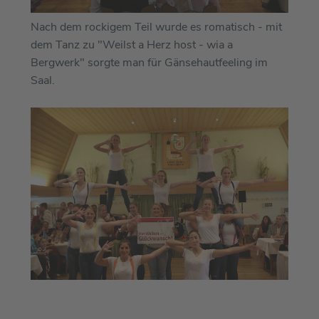
Nach dem rockigem Teil wurde es romatisch - mit
dem Tanz zu "Weilst a Herz host - wia a
Bergwerk" sorgte man für Gänsehautfeeling im
Saal.