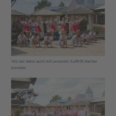
Wo wir dann auch mit unserem Auftritt starten
konnten.