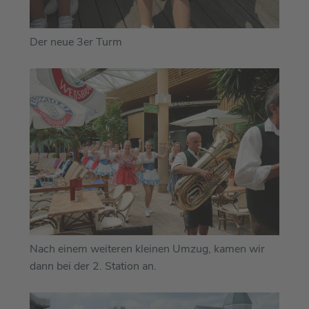
Der neue 3er Turm
Nach einem weiteren kleinen Umzug, kamen wir
dann bei der 2. Station an.