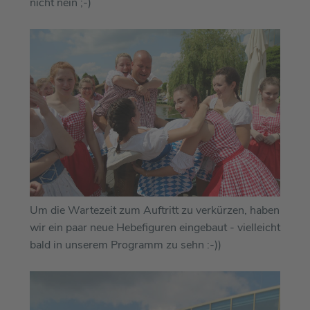
nicht nein ;-)
Um die Wartezeit zum Auftritt zu verkürzen, haben
wir ein paar neue Hebefiguren eingebaut - vielleicht
bald in unserem Programm zu sehn :-))