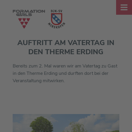
AUFTRITT AM VATERTAG IN
DEN THERME ERDING
Bereits zum 2. Mal waren wir am Vatertag zu Gast
in den Therme Erding und durften dort bei der
Veranstaltung mitwirken.