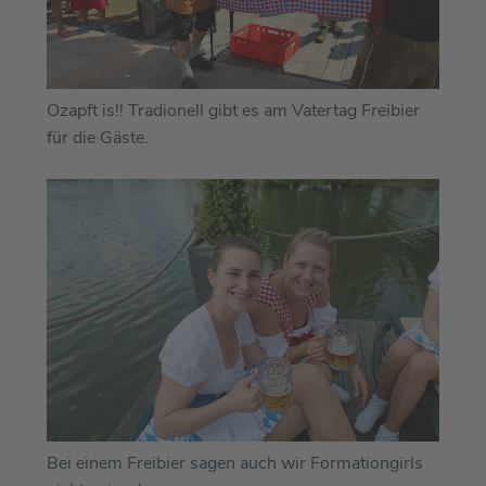
Ozapft is!! Tradionell gibt es am Vatertag Freibier
für die Gäste.
Bei einem Freibier sagen auch wir Formationgirls