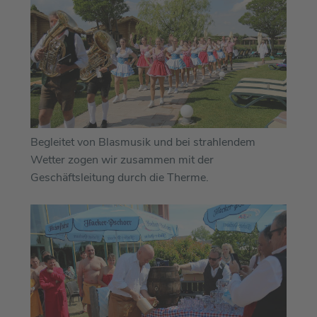
Begleitet von Blasmusik und bei strahlendem
Wetter zogen wir zusammen mit der
Geschäftsleitung durch die Therme.