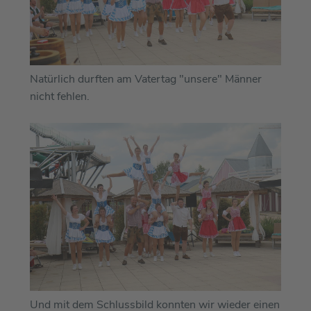
Natürlich durften am Vatertag "unsere" Männer
nicht fehlen.
Und mit dem Schlussbild konnten wir wieder einen